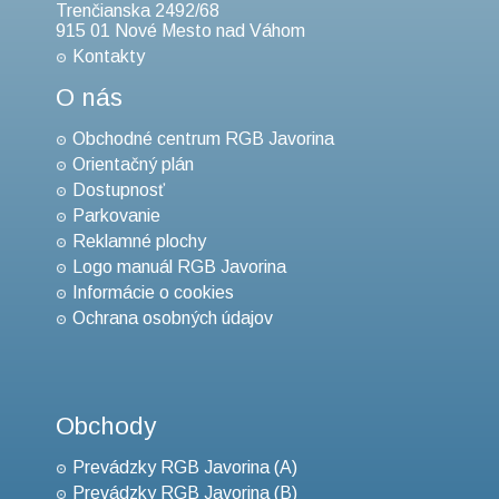
Trenčianska 2492/68
915 01 Nové Mesto nad Váhom
Kontakty
O nás
Obchodné centrum RGB Javorina
Orientačný plán
Dostupnosť
Parkovanie
Reklamné plochy
Logo manuál RGB Javorina
Informácie o cookies
Ochrana osobných údajov
Obchody
Prevádzky RGB Javorina (A)
Prevádzky RGB Javorina (B)