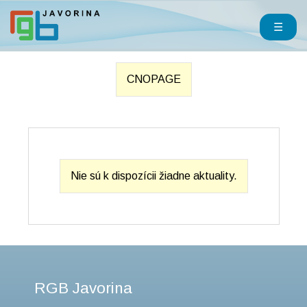
☰
CNOPAGE
Nie sú k dispozícii žiadne aktuality.
RGB Javorina