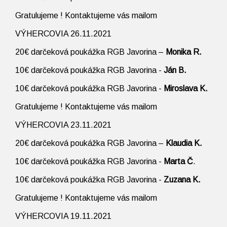
Gratulujeme ! Kontaktujeme vás mailom
VÝHERCOVIA 26.11.2021
20€ darčeková poukážka RGB Javorina –
Monika R.
10€ darčeková poukážka RGB Javorina -
Ján B.
10€ darčeková poukážka RGB Javorina -
Miroslava K.
Gratulujeme ! Kontaktujeme vás mailom
VÝHERCOVIA 23.11.2021
20€ darčeková poukážka RGB Javorina –
Klaudia K.
10€ darčeková poukážka RGB Javorina -
Marta Č
.
10€ darčeková poukážka RGB Javorina -
Zuzana K.
Gratulujeme ! Kontaktujeme vás mailom
VÝHERCOVIA 19.11.2021