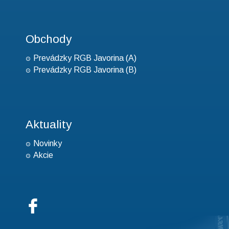
Obchody
Prevádzky RGB Javorina (A)
Prevádzky RGB Javorina (B)
Aktuality
Novinky
Akcie