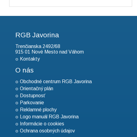
RGB Javorina
Trenčianska 2492/68
915 01 Nové Mesto nad Váhom
Kontakty
O nás
Obchodné centrum RGB Javorina
Orientačný plán
Dostupnosť
Parkovanie
Reklamné plochy
Logo manuál RGB Javorina
Informácie o cookies
Ochrana osobných údajov