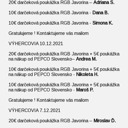
20€ darčeková poukážka RGB Javorina –
Adriana S.
10€ darčeková poukážka RGB Javorina -
Dana B.
10€ darčeková poukážka RGB Javorina
-
Simona K.
Gratulujeme ! Kontaktujeme vás mailom
VÝHERCOVIA 10.12.2021
20€ darčeková poukážka RGB Javorina + 5€ poukážka
na nákup od PEPCO Slovensko–
Andrea M.
10€ darčeková poukážka RGB Javorina + 5€ poukážka
na nákup od PEPCO Slovensko -
Nikoleta H.
10€ darčeková poukážka RGB Javorina + 5€ poukážka
na nákup od
PEPCO Slovensko
-
Maroš P.
Gratulujeme ! Kontaktujeme vás mailom
VÝHERCOVIA 7.12.2021
20€ darčeková poukážka RGB Javorina –
Miroslav Ď.