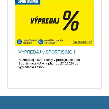
VÝPREDAJ v SPORTISIMO !
Nezmeškajte super ceny v predajniach a na
Sportisimo.sk! Akcia platí od 27.6.2024 do
vypredania zásob....