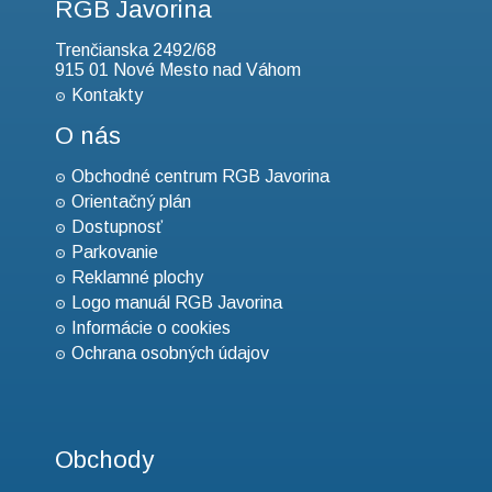
RGB Javorina
Trenčianska 2492/68
915 01 Nové Mesto nad Váhom
Kontakty
O nás
Obchodné centrum RGB Javorina
Orientačný plán
Dostupnosť
Parkovanie
Reklamné plochy
Logo manuál RGB Javorina
Informácie o cookies
Ochrana osobných údajov
Obchody