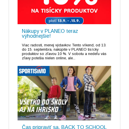
Nákupy v PLANEO teraz
výhodnejšie!
Viac radosti, menej výdavkov. Tento víkend, od 13.
do 15. septembra, nakúpite v PLANEO tisícky
produktov so zľavou 10 %. V sobotu a nedeľu vás
zľavy potešia nielen online, ale...
Čas pripraviť sa. BACK TO SCHOOL